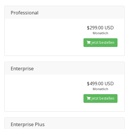
Professional
$299.00 USD
Monatlich
Jetzt bestellen
Enterprise
$499.00 USD
Monatlich
Jetzt bestellen
Enterprise Plus