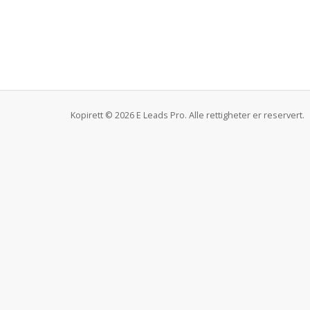
Kopirett © 2026 E Leads Pro. Alle rettigheter er reservert.