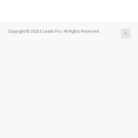
Copyright © 2026 E Leads Pro. All Rights Reserved.