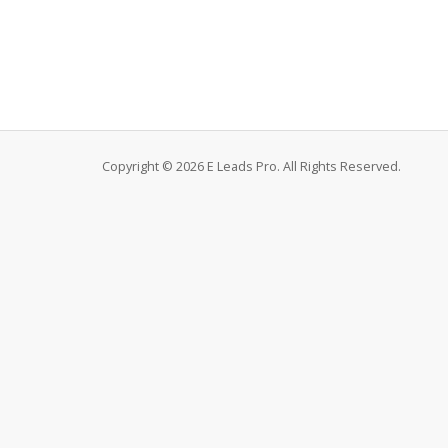
Copyright © 2026 E Leads Pro. All Rights Reserved.