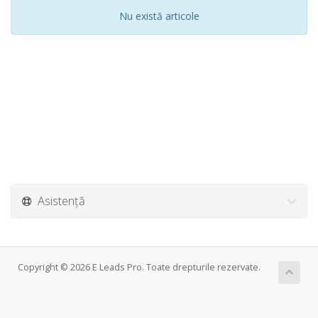
Nu există articole
Asistență
Copyright © 2026 E Leads Pro. Toate drepturile rezervate.