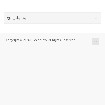
پشتیبانی
Copyright © 2026 E Leads Pro. All Rights Reserved.