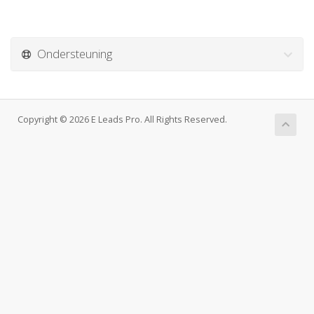
Ondersteuning
Copyright © 2026 E Leads Pro. All Rights Reserved.